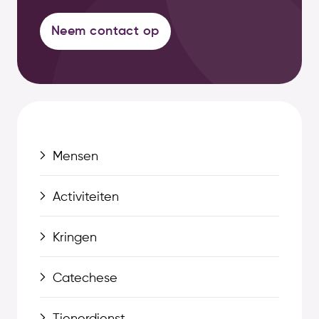
Neem contact op
Mensen
Activiteiten
Kringen
Catechese