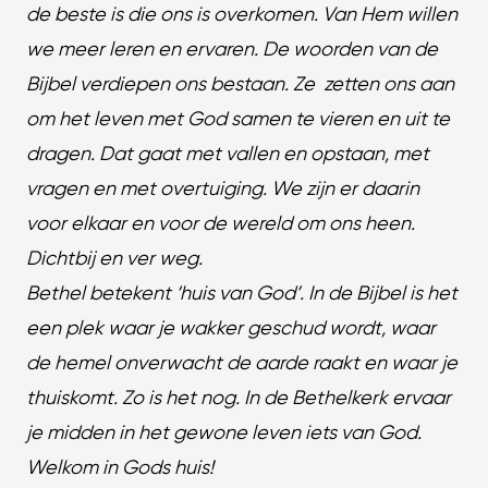
de beste is die ons is overkomen. Van Hem willen
we meer leren en ervaren. De woorden van de
Bijbel verdiepen ons bestaan. Ze zetten ons aan
om het leven met God samen te vieren en uit te
dragen. Dat gaat met vallen en opstaan, met
vragen en met overtuiging. We zijn er daarin
voor elkaar en voor de wereld om ons heen.
Dichtbij en ver weg.
Bethel betekent ‘huis van God’. In de Bijbel is het
een plek waar je wakker geschud wordt, waar
de hemel onverwacht de aarde raakt en waar je
thuiskomt. Zo is het nog. In de Bethelkerk ervaar
je midden in het gewone leven iets van God.
Welkom in Gods huis!