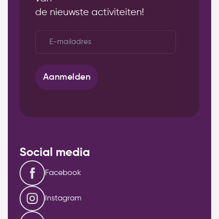
de nieuwste activiteiten!
E-
mailadres
*
Aanmelden
Social media
Facebook
Instagram