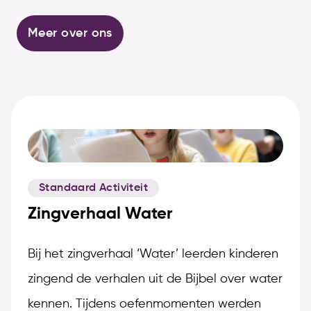
Meer over ons
Standaard Activiteit
Zingverhaal Water
Bij het zingverhaal ‘Water’ leerden kinderen
zingend de verhalen uit de Bijbel over water
kennen. Tijdens oefenmomenten werden