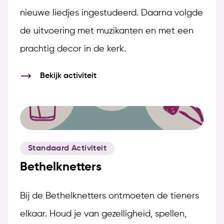
nieuwe liedjes ingestudeerd. Daarna volgde
de uitvoering met muzikanten en met een
prachtig decor in de kerk.
Bekijk activiteit
Standaard Activiteit
Bethelknetters
Bij de Bethelknetters ontmoeten de tieners
elkaar. Houd je van gezelligheid, spellen,