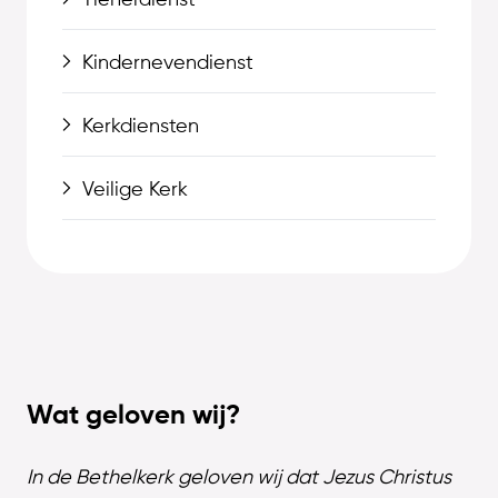
Tienerdienst
Kindernevendienst
Kerkdiensten
Veilige Kerk
Wat geloven wij?
In de Bethelkerk
geloven wij dat Jezus Christus