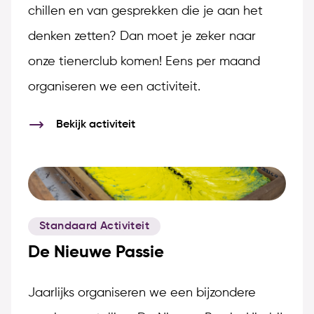
chillen en van gesprekken die je aan het
denken zetten? Dan moet je zeker naar
onze tienerclub komen! Eens per maand
organiseren we een activiteit.
Bekijk activiteit
Standaard Activiteit
De Nieuwe Passie
Jaarlijks organiseren we een bijzondere