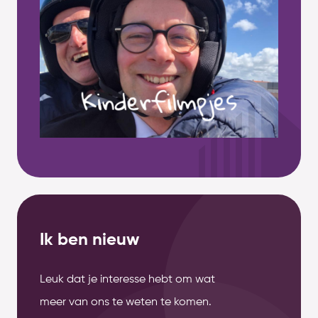
Ik ben nieuw
Leuk dat je interesse hebt om wat
meer van ons te weten te komen.