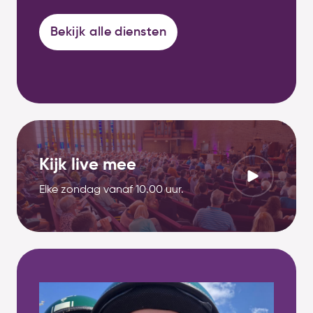
Bekijk alle diensten
Kijk live mee
Elke zondag vanaf 10.00 uur.