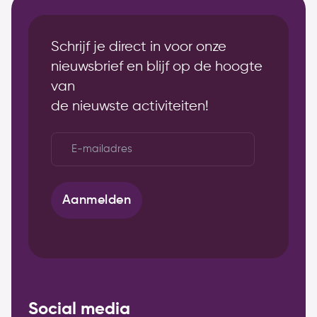
Schrijf je direct in voor onze
nieuwsbrief en blijf op de hoogte
van
de nieuwste activiteiten!
E-
mailadres
*
Aanmelden
Social media