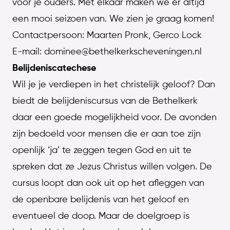
voor je ouders. Met elkaar maken we er altijd
een mooi seizoen van. We zien je graag komen!
Contactpersoon: Maarten Pronk, Gerco Lock
E-mail: dominee@bethelkerkscheveningen.nl
Belijdeniscatechese
Wil je je verdiepen in het christelijk geloof? Dan
biedt de belijdeniscursus van de Bethelkerk
daar een goede mogelijkheid voor. De avonden
zijn bedoeld voor mensen die er aan toe zijn
openlijk ‘ja’ te zeggen tegen God en uit te
spreken dat ze Jezus Christus willen volgen. De
cursus loopt dan ook uit op het afleggen van
de openbare belijdenis van het geloof en
eventueel de doop. Maar de doelgroep is