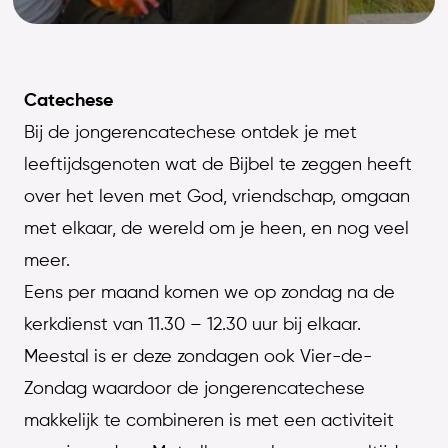
Catechese
Bij de jongerencatechese ontdek je met
leeftijdsgenoten wat de Bijbel te zeggen heeft
over het leven met God, vriendschap, omgaan
met elkaar, de wereld om je heen, en nog veel
meer.
Eens per maand komen we op zondag na de
kerkdienst van 11.30 – 12.30 uur bij elkaar.
Meestal is er deze zondagen ook Vier-de-
Zondag waardoor de jongerencatechese
makkelijk te combineren is met een activiteit