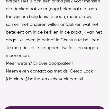
breder. Het is ook een prima plek voor mensen
die denken dat ze er (nog) helemaal niet aan
toe zijn om belijdenis te doen, maar die wel
samen met anderen willen ontdekken wat het
betekent om in de kerk en in de praktijk van het
dagelijks leven je geloof in Christus te belijden.
Je mag dus al je vreugden, twijfels, en vragen
meenemen.
Meer weten? Er over doorpraten?
Neem even contact op met ds. Gerco Lock
(dominee@bethelkerkscheveningen.nl).