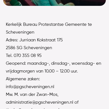
Kerkelijk Bureau Protestantse Gemeente te
Scheveningen
Adres: Jurriaan Kokstraat 175
2586 SG Scheveningen
Tel. 070 355 08 95
Geopend: maandag-, dinsdag-, woensdag- en
vrijdagmorgen van 10.00 – 12.00 uur.
Algemene zaken:
info@pgscheveningen.nl
Mw. M. van der Zwan-Mos,
administratie@pgscheveningen.nl of