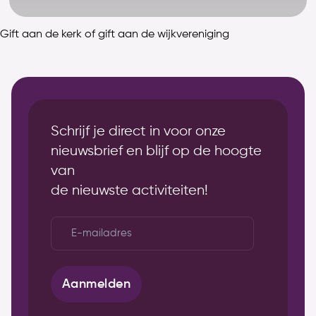
Gift aan de kerk of gift aan de wijkvereniging
Schrijf je direct in voor onze
nieuwsbrief en blijf op de hoogte
van
de nieuwste activiteiten!
E-
mailadres
*
Aanmelden