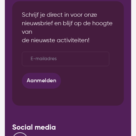
Schrijf je direct in voor onze
nieuwsbrief en blijf op de hoogte
van
de nieuwste activiteiten!
E-
mailadres
*
Aanmelden
Social media