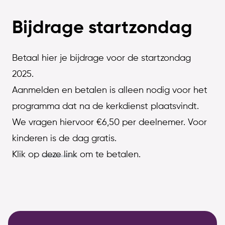
Bijdrage startzondag
Betaal hier je bijdrage voor de startzondag
2025.
Aanmelden en betalen is alleen nodig voor het
programma dat na de kerkdienst plaatsvindt.
We vragen hiervoor €6,50 per deelnemer. Voor
kinderen is de dag gratis.
Klik op
deze link
om te betalen.