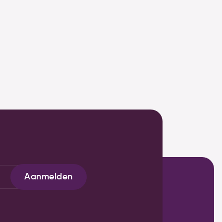
Aanmelden