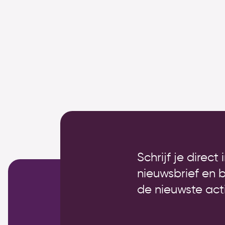
Schrijf je direct
nieuwsbrief en 
de nieuwste acti